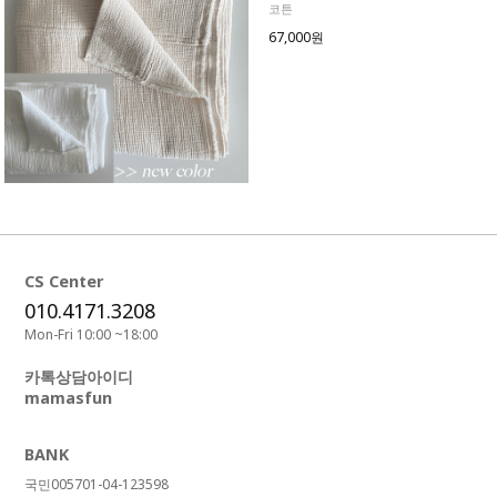
코튼
67,000원
CS Center
010.4171.3208
Mon-Fri 10:00 ~18:00
카톡상담아이디
mamasfun
BANK
국민005701-04-123598