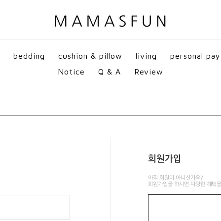
bedding
cushion & pillow
living
personal pay
Notice
Q & A
Review
회원가입
아직 회원이 아니신가요?
회원가입을 하시면 다양한 혜택을