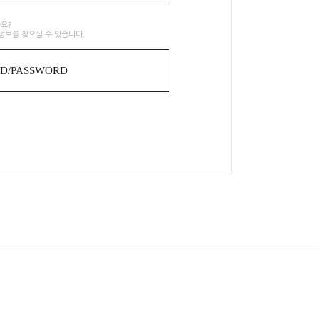
요?
정보를 찾으실 수 있습니다.
ID/PASSWORD