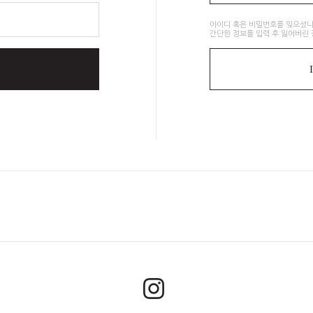
아이디 혹은 비밀번호를 잊으셨나
간단한 정보를 입력 후 잃어버린 