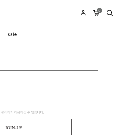
0
sale
 편리하게 이용하실 수 있습니다.
JOIN-US